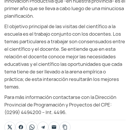
Innovación Productiva que -en nuestra provincia- es el
primer año que se lleva a cabo luego de una minuciosa
planificación.
El objetivo principal de las visitas del científico a la
escuela es el trabajo conjunto con los docentes. Los
temas particulares a trabajar son consensuados entre
el científico y el docente. Se entiende que en esta
relación el docente conoce mejor las necesidades
educativas y el científico las oportunidades que cada
tema tiene de ser llevado a la arena empírica o
práctica; de esta interacción resultarán los mejores
temas.
Para más información contactarse con la Dirección
Provincial de Programación y Proyectos del CPE:
(0299) 4494200 – Int. 4496.