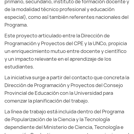
primario, secundario, instituto de formación docente y
de la modalidad técnico profesional y educación
especial), como así también referentes nacionales del
Programa.
Este proyecto articulado entre la Dirección de
Programación y Proyectos del CPE y la UNCo, propicia
un enriquecimiento mutuo entre docente y científico
y un impacto relevante en el aprendizaje de los
estudiantes.
La iniciativa surge a partir del contacto que concreta la
Dirección de Programación y Proyectos del Consejo
Provincial de Educación con la Universidad para
comenzar la planificación del trabajo.
La línea de trabajo está incluida dentro del Programa
de Popularización de la Ciencia y la Tecnología
dependiente del Ministerio de Ciencia, Tecnología e