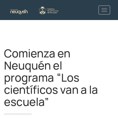
Comienza en
Neuquén el
programa “Los
científicos van a la
escuela”