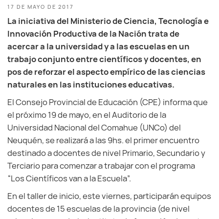
17 DE MAYO DE 2017
La iniciativa del Ministerio de Ciencia, Tecnología e
Innovación Productiva de la Nación trata de
acercar a la universidad y a las escuelas en un
trabajo conjunto entre científicos y docentes, en
pos de reforzar el aspecto empírico de las ciencias
naturales en las instituciones educativas.
El Consejo Provincial de Educación (CPE) informa que
el próximo 19 de mayo, en el Auditorio de la
Universidad Nacional del Comahue (UNCo) del
Neuquén, se realizará a las 9hs. el primer encuentro
destinado a docentes de nivel Primario, Secundario y
Terciario para comenzar a trabajar con el programa
“Los Científicos van a la Escuela”.
En el taller de inicio, este viernes, participarán equipos
docentes de 15 escuelas de la provincia (de nivel