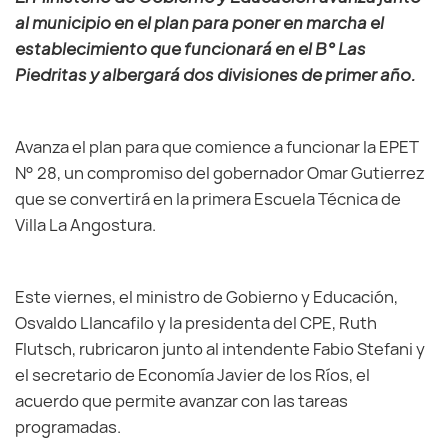
al municipio en el plan para poner en marcha el
establecimiento que funcionará en el B° Las
Piedritas y albergará dos divisiones de primer año.
Avanza el plan para que comience a funcionar la EPET
N° 28, un compromiso del gobernador Omar Gutierrez
que se convertirá en la primera Escuela Técnica de
Villa La Angostura.
Este viernes, el ministro de Gobierno y Educación,
Osvaldo Llancafilo y la presidenta del CPE, Ruth
Flutsch, rubricaron junto al intendente Fabio Stefani y
el secretario de Economía Javier de los Ríos, el
acuerdo que permite avanzar con las tareas
programadas.