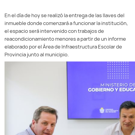
En el día de hoy se realizó la entrega de las llaves del
inmueble donde comenzará a funcionar la institución,
el espacio será intervenido con trabajos de
reacondicionamiento menores a partir de un informe
elaborado por el Área de Infraestructura Escolar de
Provincia junto al municipio.