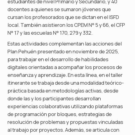
estudiantes de nivel Primario y Secundario, y 40
docentes a quienes se sumaron jóvenes que
cursan los profesorados que se dictan en el ISFD
local. También asistieron los CPEM N° 5 y 66, el CFP
N° 17 y las escuelas N° 170, 279 y 332.
Estas actividades complementan las acciones del
Plan Pehuén presentado en noviembre de 2025,
para trabajar en el desarrollo de habilidades
digitales orientadas a acompañar los procesos de
enseñanza y aprendizaje. En esta línea, en el taller
itinerante se trabaja desde una modalidad teórico-
práctica basada en metodologías activas, desde
donde las y los participantes desarrollan
experiencias colaborativas utilizando plataformas
de programación por bloques, estrategias de
resolución de problemas y propuestas vinculadas
al trabajo por proyectos. Además, se articula con