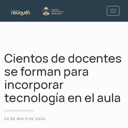
Cientos de docentes
se forman para
incorporar
tecnología en el aula
28 DE MAYO DE 2026