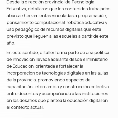
Desde la dirección provincial de Tecnología
Educativa, detallaron que los contenidos trabajados
abarcan herramientas vinculadas a programación,
pensamiento computacional, robótica educativa y
uso pedagógico de recursos digitales que está
previsto que lleguen a las escuelas a partir de este
año.
En este sentido, el taller forma parte de una política
de innovación llevada adelante desde el ministerio
de Educación, orientada a fortalecer la
incorporación de tecnologías digitales en las aulas
de la provincia, promoviendo espacios de
capacitación, intercambio y construcción colectiva
entre docentes y acompañando a las instituciones
en los desafíos que plantea la educación digital en
el contexto actual.