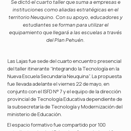
Se dictó el cuarto taller que suma a empresas e
instituciones como aliadas estratégicas en el
territorio Neuquino. Con su apoyo, educadores y
estudiantes se forman para utilizar el
equipamiento que llegará a las escuelas a través
del Plan Pehuén.
Las Lajas fue sede del cuarto encuentro presencial
del taller itinerante “Integrando la Tecnología en la
Nueva Escuela Secundaria Neuquina”. La propuesta
fue llevada adelante el viernes 22 de mayo, en
conjunto con el ISFD N° 7 y el equipo de la dirección
provincial de Tecnología Educativa dependiente de
la subsecretaría de Tecnología y Modernización del
ministerio de Educación.
El espacio formativo fue compartido por 100