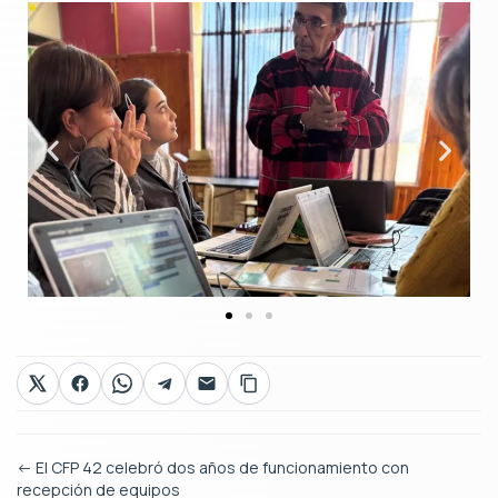
←
El CFP 42 celebró dos años de funcionamiento con
recepción de equipos