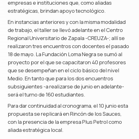
empresas e instituciones que, como aliadas
estratégicas, brindan apoyo tecnológico.
En instancias anteriores y con la misma modalidad
de trabajo, el taller se llevó adelante en el Centro
Regional Universitario de Zapala -CREUZA-; allí se
realizaron tres encuentros con docentes el pasado
18 de mayo. La Fundación Loma Negra se sumó al
proyecto por el que se capacitaron 40 profesores
que se desempeñan en el ciclo básico del nivel
Medio. En tanto que para los dos encuentros
subsiguientes -a realizarse de junio en adelante-
será el turno de 160 estudiantes.
Para dar continuidad al cronograma, el 10 junio esta
propuesta se replicará en Rincón de los Sauces,
con la presencia de la empresa Plus Petrol como
aliada estratégica local.