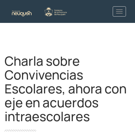
Charla sobre
Convivencias
Escolares, ahora con
eje en acuerdos
intraescolares