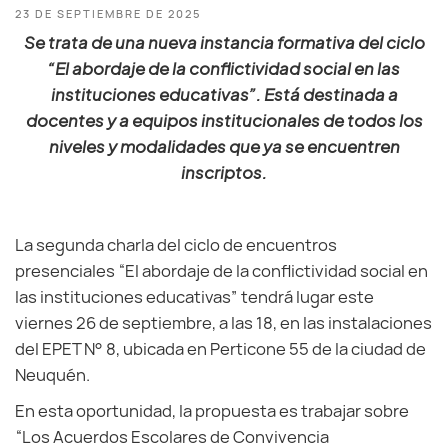
23 DE SEPTIEMBRE DE 2025
Se trata de una nueva instancia formativa del ciclo
“El abordaje de la conflictividad social en las
instituciones educativas”. Está destinada a
docentes y a equipos institucionales de todos los
niveles y modalidades que ya se encuentren
inscriptos.
La segunda charla del ciclo de encuentros
presenciales “El abordaje de la conflictividad social en
las instituciones educativas” tendrá lugar este
viernes 26 de septiembre, a las 18, en las instalaciones
del EPET N° 8, ubicada en Perticone 55 de la ciudad de
Neuquén.
En esta oportunidad, la propuesta es trabajar sobre
“Los Acuerdos Escolares de Convivencia