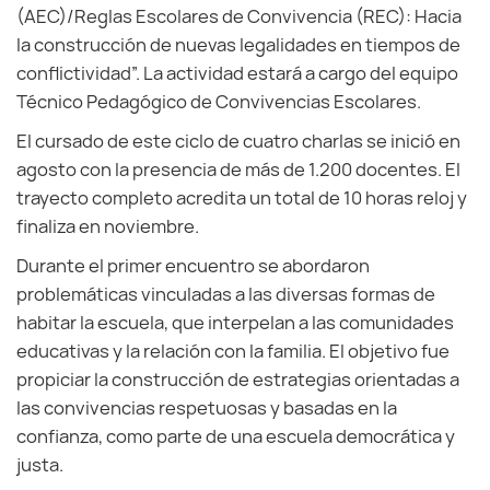
(AEC)/Reglas Escolares de Convivencia (REC): Hacia
la construcción de nuevas legalidades en tiempos de
conflictividad”. La actividad estará a cargo del equipo
Técnico Pedagógico de Convivencias Escolares.
El cursado de este ciclo de cuatro charlas se inició en
agosto con la presencia de más de 1.200 docentes. El
trayecto completo acredita un total de 10 horas reloj y
finaliza en noviembre.
Durante el primer encuentro se abordaron
problemáticas vinculadas a las diversas formas de
habitar la escuela, que interpelan a las comunidades
educativas y la relación con la familia. El objetivo fue
propiciar la construcción de estrategias orientadas a
las convivencias respetuosas y basadas en la
confianza, como parte de una escuela democrática y
justa.