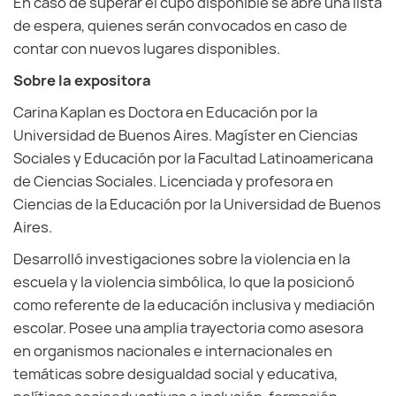
En caso de superar el cupo disponible se abre una lista
de espera, quienes serán convocados en caso de
contar con nuevos lugares disponibles.
Sobre la expositora
Carina Kaplan es Doctora en Educación por la
Universidad de Buenos Aires. Magíster en Ciencias
Sociales y Educación por la Facultad Latinoamericana
de Ciencias Sociales. Licenciada y profesora en
Ciencias de la Educación por la Universidad de Buenos
Aires.
Desarrolló investigaciones sobre la violencia en la
escuela y la violencia simbólica, lo que la posicionó
como referente de la educación inclusiva y mediación
escolar. Posee una amplia trayectoria como asesora
en organismos nacionales e internacionales en
temáticas sobre desigualdad social y educativa,