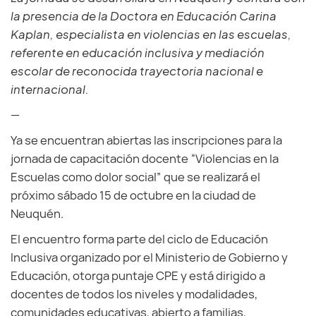
la presencia de la Doctora en Educación Carina
Kaplan, especialista en violencias en las escuelas,
referente en educación inclusiva y mediación
escolar de reconocida trayectoria nacional e
internacional.
—
Ya se encuentran abiertas las inscripciones para la
jornada de capacitación docente “Violencias en la
Escuelas como dolor social” que se realizará el
próximo sábado 15 de octubre en la ciudad de
Neuquén.
El encuentro forma parte del ciclo de Educación
Inclusiva organizado por el Ministerio de Gobierno y
Educación, otorga puntaje CPE y está dirigido a
docentes de todos los niveles y modalidades,
comunidades educativas, abierto a familias,