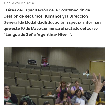
8 DE MAYO DE 2018
El área de Capacitación de la Coordinación de
Gestión de Recursos Humanos y la Dirección
General de Modalidad Educación Especial informan
que este 10 de Mayo comienza el dictado del curso
“Lengua de Seña Argentina- Nivel I”.