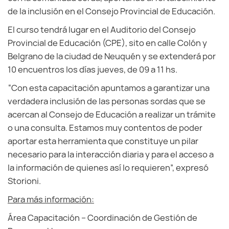
de la inclusión en el Consejo Provincial de Educación.
El curso tendrá lugar en el Auditorio del Consejo
Provincial de Educación (CPE), sito en calle Colón y
Belgrano de la ciudad de Neuquén y se extenderá por
10 encuentros los días jueves, de 09 a 11 hs.
“Con esta capacitación apuntamos a garantizar una
verdadera inclusión de las personas sordas que se
acercan al Consejo de Educación a realizar un trámite
o una consulta. Estamos muy contentos de poder
aportar esta herramienta que constituye un pilar
necesario para la interacción diaria y para el acceso a
la información de quienes así lo requieren”, expresó
Storioni.
Para más información:
Área Capacitación – Coordinación de Gestión de