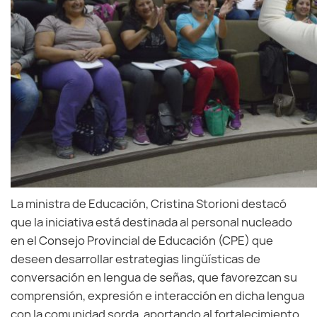
La ministra de Educación, Cristina Storioni destacó
que la iniciativa está destinada al personal nucleado
en el Consejo Provincial de Educación (CPE) que
deseen desarrollar estrategias lingüísticas de
conversación en lengua de señas, que favorezcan su
comprensión, expresión e interacción en dicha lengua
con la comunidad sorda, aportando al fortalecimiento