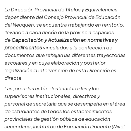
La Dirección Provincial de Títulos y Equivalencias
dependiente del Consejo Provincial de Educación
del Neuquén, se encuentra trabajando en territorio,
llevando a cada rincón de la provincia espacios
de
Capacitación y Actualización en normativas y
procedimientos
vinculados a la confección de
documentos que reflejan las diferentes trayectorias
escolares y en cuya elaboración y posterior
legalización la intervención de esta Dirección es
directa.
Las jornadas están destinadas a las y los
supervisores institucionales, directivos y
personal de secretaría que se desempeña en el área
de estudiantes de todos los establecimientos
provinciales de gestión pública de educación
secundaria, Institutos de Formación Docente (Nivel