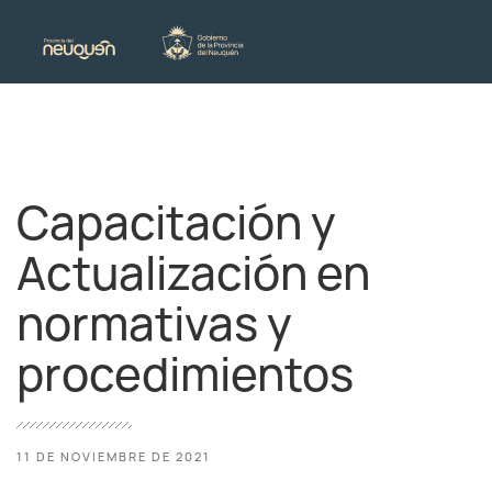
Capacitación y
Actualización en
normativas y
procedimientos
11 DE NOVIEMBRE DE 2021