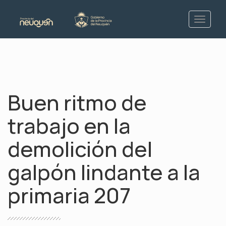
Buen ritmo de
trabajo en la
demolición del
galpón lindante a la
primaria 207