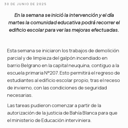
30 DE JUNIO DE 2025
En la semana se inició la intervención y el día
martes la comunidad educativa podrá recorrer el
edificio escolar para ver las mejoras efectuadas.
Esta semana se iniciaron los trabajos de demolición
parcial y de limpieza del galpón incendiado en
barrio Belgrano en la capital neuquina, contiguo a la
escuela primaria N°207. Esto permitirá el regreso de
estudiantes al edificio escolar propio, tras el receso
de invierno, con las condiciones de seguridad
necesarias.
Las tareas pudieron comenzar a partir de la
autorización de la justicia de Bahía Blanca para que
el ministerio de Educación interviniera.