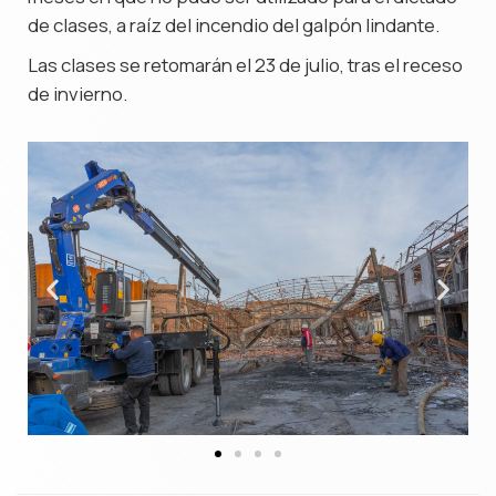
de clases, a raíz del incendio del galpón lindante.
Las clases se retomarán el 23 de julio, tras el receso
de invierno.