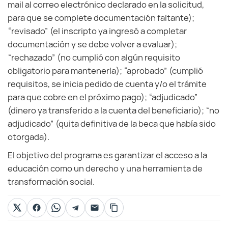
mail al correo electrónico declarado en la solicitud,
para que se complete documentación faltante);
“revisado” (el inscripto ya ingresó a completar
documentación y se debe volver a evaluar);
“rechazado” (no cumplió con algún requisito
obligatorio para mantenerla); “aprobado” (cumplió
requisitos, se inicia pedido de cuenta y/o el trámite
para que cobre en el próximo pago); “adjudicado”
(dinero ya transferido a la cuenta del beneficiario); “no
adjudicado” (quita definitiva de la beca que había sido
otorgada).
El objetivo del programa es garantizar el acceso a la
educación como un derecho y una herramienta de
transformación social.