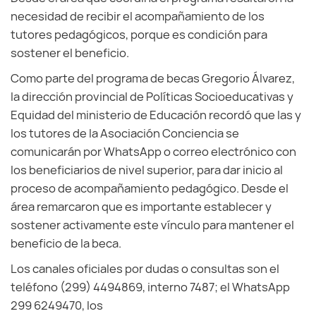
necesidad de recibir el acompañamiento de los
tutores pedagógicos, porque es condición para
sostener el beneficio.
Como parte del programa de becas Gregorio Álvarez,
la dirección provincial de Políticas Socioeducativas y
Equidad del ministerio de Educación recordó que las y
los tutores de la Asociación Conciencia se
comunicarán por WhatsApp o correo electrónico con
los beneficiarios de nivel superior, para dar inicio al
proceso de acompañamiento pedagógico. Desde el
área remarcaron que es importante establecer y
sostener activamente este vínculo para mantener el
beneficio de la beca.
Los canales oficiales por dudas o consultas son el
teléfono (299) 4494869, interno 7487; el WhatsApp
299 6249470, los