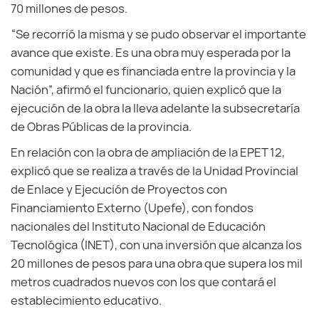
70 millones de pesos.
“Se recorrió la misma y se pudo observar el importante
avance que existe. Es una obra muy esperada por la
comunidad y que es financiada entre la provincia y la
Nación”, afirmó el funcionario, quien explicó que la
ejecución de la obra la lleva adelante la subsecretaría
de Obras Públicas de la provincia.
En relación con la obra de ampliación de la EPET 12,
explicó que se realiza a través de la Unidad Provincial
de Enlace y Ejecución de Proyectos con
Financiamiento Externo (Upefe), con fondos
nacionales del Instituto Nacional de Educación
Tecnológica (INET), con una inversión que alcanza los
20 millones de pesos para una obra que supera los mil
metros cuadrados nuevos con los que contará el
establecimiento educativo.