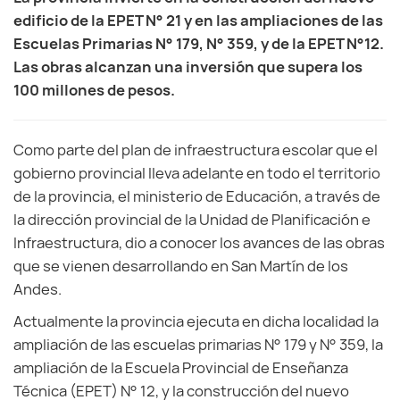
edificio de la EPET N° 21 y en las ampliaciones de las
Escuelas Primarias N° 179, N° 359, y de la EPET N°12.
Las obras alcanzan una inversión que supera los
100 millones de pesos.
Como parte del plan de infraestructura escolar que el
gobierno provincial lleva adelante en todo el territorio
de la provincia, el ministerio de Educación, a través de
la dirección provincial de la Unidad de Planificación e
Infraestructura, dio a conocer los avances de las obras
que se vienen desarrollando en San Martín de los
Andes.
Actualmente la provincia ejecuta en dicha localidad la
ampliación de las escuelas primarias N° 179 y N° 359, la
ampliación de la Escuela Provincial de Enseñanza
Técnica (EPET) N° 12, y la construcción del nuevo