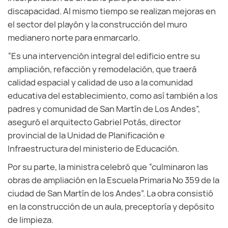
discapacidad. Al mismo tiempo se realizan mejoras en
el sector del playón y la construcción del muro
medianero norte para enmarcarlo.
“Es una intervención integral del edificio entre su
ampliación, refacción y remodelación, que traerá
calidad espacial y calidad de uso a la comunidad
educativa del establecimiento, como así también a los
padres y comunidad de San Martín de Los Andes”,
aseguró el arquitecto Gabriel Potás, director
provincial de la Unidad de Planificación e
Infraestructura del ministerio de Educación.
Por su parte, la ministra celebró que “culminaron las
obras de ampliación en la Escuela Primaria Nº 359 de la
ciudad de San Martín de los Andes”. La obra consistió
en la construcción de un aula, preceptoría y depósito
de limpieza.