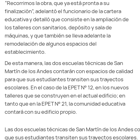
“Recorrimos la obra, que ya está pronta a su
finalización”, adelantó el funcionario de la cartera
educativa y detalló que consiste en la ampliación de
los talleres con sanitarios, depósito y sala de
máquinas, y que también se lleva adelante la
remodelación de algunos espacios del
establecimiento.
De esta manera, las dos escuelas técnicas de San
Martín de los Andes contarán con espacios de calidad
para que sus estudiantes transiten sus trayectos
escolares. En el caso de la EPET N° 12, en los nuevos
talleres que se construyen en el actual edificio; en
tanto que en la EPET N° 21, la comunidad educativa
contará con su edificio propio.
Las dos escuelas técnicas de San Martín de los Andes co
que sus estudiantes transiten sus trayectos escolares.