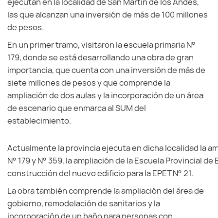
ejecutan en la localidad de San Martín de los Andes,
las que alcanzan una inversión de más de 100 millones
de pesos.
En un primer tramo, visitaron la escuela primaria N°
179, donde se está desarrollando una obra de gran
importancia, que cuenta con una inversión de más de
siete millones de pesos y que comprende la
ampliación de dos aulas y la incorporación de un área
de escenario que enmarca al SUM del
establecimiento.
Actualmente la provincia ejecuta en dicha localidad la am
N° 179 y N° 359, la ampliación de la Escuela Provincial de
construcción del nuevo edificio para la EPET N° 21.
La obra también comprende la ampliación del área de
gobierno, remodelación de sanitarios y la
incorporación de un baño para personas con