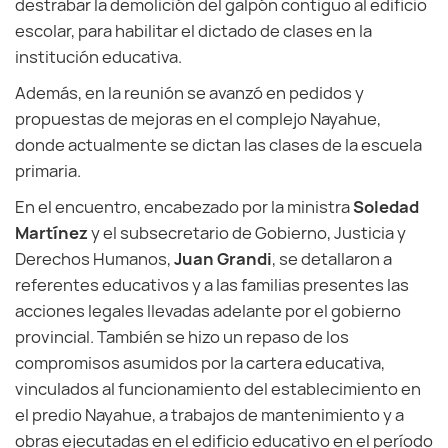
destrabar la demolición del galpón contiguo al edificio
escolar, para habilitar el dictado de clases en la
institución educativa.
Además, en la reunión se avanzó en pedidos y
propuestas de mejoras en el complejo Nayahue,
donde actualmente se dictan las clases de la escuela
primaria.
En el encuentro, encabezado por la ministra
Soledad
Martínez
y el subsecretario de Gobierno, Justicia y
Derechos Humanos,
Juan Grandi
, se detallaron a
referentes educativos y a las familias presentes las
acciones legales llevadas adelante por el gobierno
provincial. También se hizo un repaso de los
compromisos asumidos por la cartera educativa,
vinculados al funcionamiento del establecimiento en
el predio Nayahue, a trabajos de mantenimiento y a
obras ejecutadas en el edificio educativo en el período