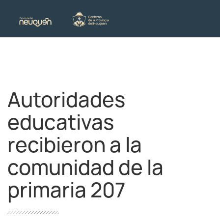
Autoridades
educativas
recibieron a la
comunidad de la
primaria 207