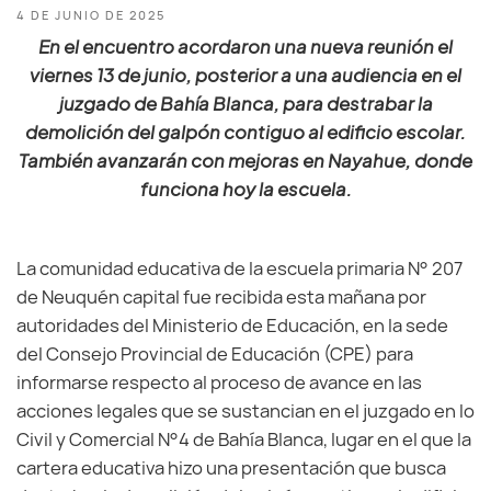
4 DE JUNIO DE 2025
En el encuentro acordaron una nueva reunión el
viernes 13 de junio, posterior a una audiencia en el
juzgado de Bahía Blanca, para destrabar la
demolición del galpón contiguo al edificio escolar.
También avanzarán con mejoras en Nayahue, donde
funciona hoy la escuela.
La comunidad educativa de la escuela primaria N° 207
de Neuquén capital fue recibida esta mañana por
autoridades del Ministerio de Educación, en la sede
del Consejo Provincial de Educación (CPE) para
informarse respecto al proceso de avance en las
acciones legales que se sustancian en el juzgado en lo
Civil y Comercial N°4 de Bahía Blanca, lugar en el que la
cartera educativa hizo una presentación que busca