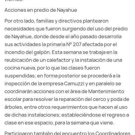
Acciones en predio de Nayahue
Por otro lado, familias y directivos plantearon
necesidades que fueron surgiendo del uso del predio
de Nayahue, donde desde el año pasado desarrolla
sus actividades la primaria N° 207 afectada por el
incendio del galpón. Esta semana se trabaja en la
reubicación de un calefactor y la instalación de una
cocina nueva, por lo que las clases fueron
suspendidas; en forma posterior se procederá a la
inspección de la empresa Camuzzi y en paralelo se
coordinarán acciones con el área de Mantenimiento
escolar para resolver la reparación del cerco y poda de
árboles, entre otros requerimientos que hacen al uso
de dichas instalaciones; estableciéndose el regreso a
clase en ese espacio, para la semana que viene.
Participaron también del encuentro los Coordinadores