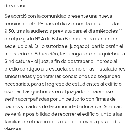
de verano.
Se acordó con la comunidad presente una nueva
reunión en el CPE para el día viernes 13 de junio, a las
9.30, tras la audiencia prevista para el día miércoles 11
en el juzgado N° 4 de Bahía Blanca. De la reunión en
sede judicial, (si lo autoriza el juzgado), participarán el
ministerio de Educación, los abogados de la quiebra, la
Sindicatura y el juez, a fin de destrabar el ingreso al
predio contiguo a la escuela, demoler las instalaciones
siniestradas y generar las condiciones de seguridad
necesarias, para el regreso de estudiantes al edificio
escolar. Las gestiones en el juzgado bonaerense
serán acompañadas por un petitorio con firmas de
padres y madres de la comunidad educativa. Además,
se verá la posibilidad de recorrer el edificio junto a las
familias en el marco de la reunión prevista para el día
viernes.