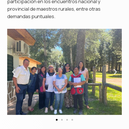
participación en los encuentros nacional y
provincial de maestros rurales, entre otras
demandas puntuales.