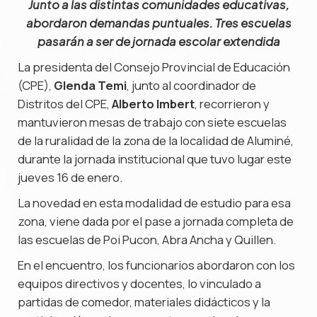
Junto a las distintas comunidades educativas,
abordaron demandas puntuales. Tres escuelas
pasarán a ser de jornada escolar extendida
La presidenta del Consejo Provincial de Educación
(CPE),
Glenda Temi
, junto al coordinador de
Distritos del CPE,
Alberto Imbert
, recorrieron y
mantuvieron mesas de trabajo con siete escuelas
de la ruralidad de la zona de la localidad de Aluminé,
durante la jornada institucional que tuvo lugar este
jueves 16 de enero.
La novedad en esta modalidad de estudio para esa
zona, viene dada por el pase a jornada completa de
las escuelas de Poi Pucon, Abra Ancha y Quillen.
En el encuentro, los funcionarios abordaron con los
equipos directivos y docentes, lo vinculado a
partidas de comedor, materiales didácticos y la