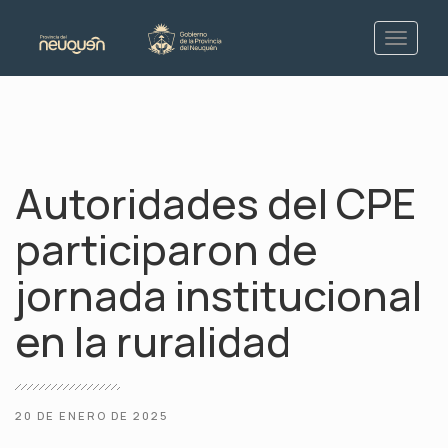
Autoridades del CPE
participaron de
jornada institucional
en la ruralidad
20 DE ENERO DE 2025