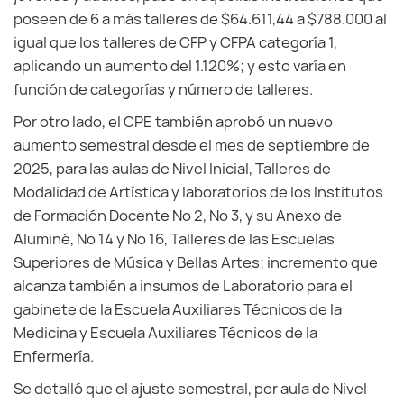
poseen de 6 a más talleres de $64.611,44 a $788.000 al
igual que los talleres de CFP y CFPA categoría 1,
aplicando un aumento del 1.120%; y esto varía en
función de categorías y número de talleres.
Por otro lado, el CPE también aprobó un nuevo
aumento semestral desde el mes de septiembre de
2025, para las aulas de Nivel Inicial, Talleres de
Modalidad de Artística y laboratorios de los Institutos
de Formación Docente Nº 2, Nº 3, y su Anexo de
Aluminé, Nº 14 y Nº 16, Talleres de las Escuelas
Superiores de Música y Bellas Artes; incremento que
alcanza también a insumos de Laboratorio para el
gabinete de la Escuela Auxiliares Técnicos de la
Medicina y Escuela Auxiliares Técnicos de la
Enfermería.
Se detalló que el ajuste semestral, por aula de Nivel