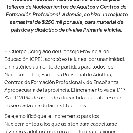
talleres de Nucleamientos de Adultos y Centros de
Formación Profesional. Además, se hizo un reajuste
semestral de $250 mil por aula, para material de
plástica y didáctico de niveles Primaria e Inicial.
El Cuerpo Colegiado del Consejo Provincial de
Educación (CPE), aprobó este lunes, por unanimidad,
un histórico aumento de partidas para todos los
Nucleamientos, Escuelas Provincial de Adultos,
Centros de Formación Profesional y de Enseñanza
Agropecuaria de la provincia. El incremento va de 1.117
% al 1.120 %, de acuerdo a la cantidad de talleres que
posee cada una de las instituciones.
Se ejemplificó que, el incremento para los
Nucleamientos a los que asisten para capacitarse
jóvenes y adultos, pasó en aquellas instituciones que