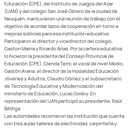
Educación (CPE), del Instituto de Juegos del Azar
(IJAN) y del colegio San José Obrero de la ciudad de
Neuquén, mantuvieron una reunión de trabajo con el
objetivo de acordar lazos de cooperación en torno a
mejoras edilicias para esa institución educativa.
Participaron el director y vicedirector del colegio,
Gaston Maina y Ricardo Arias. Por la cartera educativa
lo hicieron la presidenta del Consejo Provincial de
Educación (CPE), Glenda Temi; el vocal de nivel Medio,
Gastón Arana; el director de la modalidad Educación
Jóvenes y Adultos, Claudio Gómez y el subsecretario
de Tecnología Educativa y Modernización del
ministerio de Educación, Lucas Godoy. En
representación del IJAN participó su presidente, Raúl
Béttiga.
Las autoridades recorrieron las institución que cuenta
con tres aulas talleres de electricidad, carpintería y