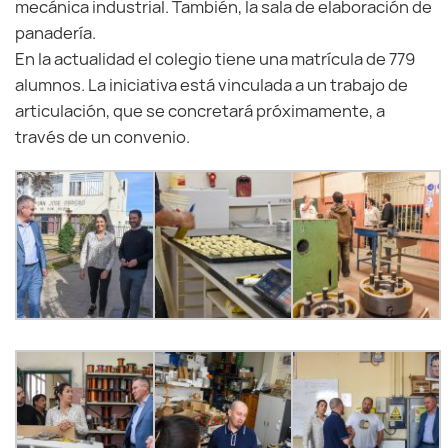
mecánica industrial. También, la sala de elaboración de
panadería.
En la actualidad el colegio tiene una matrícula de 779
alumnos. La iniciativa está vinculada a un trabajo de
articulación, que se concretará próximamente, a
través de un convenio.