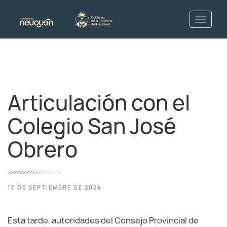
Articulación con el
Colegio San José
Obrero
17 DE SEPTIEMBRE DE 2024
Esta tarde, autoridades del Consejo Provincial de