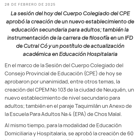
28 DE FEBRERO DE 2025
La sesión del hoy del Cuerpo Colegiado del CPE
aprobó la creación de un nuevo establecimiento de
educación secundaria para adultos; también la
instrumentación de la carrera de filosofía en un IFD
de Cutral Có y un postítulo de actualización
académica en Educación Hospitalaria
En el marco de la Sesión del Cuerpo Colegiado del
Consejo Provincial de Educación (CPE) de hoy se
aprobaron por unanimidad, entre otros temas, la
creación del CPEM Nº 103 de la ciudad de Neuquén, un
nuevo establecimiento de nivel secundario para
adultos; también en el paraje Taquimilán un Anexo de
la Escuela Para Adultos Nª 4 (EPA) de Chos Malal.
Al mismo tiempo, para la modalidad de Educación
Domiciliaria y Hospitalaria, se aprobó la creación de 60