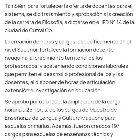
También, para fortalecer la oferta de docentes para el
sistema, se dio tratamiento y aprobación a la creación
de la carrera de Filosofía, a dictarse en el IFD N° 14 de la
ciudad de Cutral Co.
La creación de horas y cargos, específicamente en el
nivel Superior, fortalece la formación docente
neuquina, al crecimiento territorial de los
profesorados, y sosteniendo condiciones laborales
que permiten el desarrollo profesional de los y las
docentes, al disponer de horas de articulación,
extensión e investigación en educación.
Se aprobó por otro lado, la ampliación de la carga
horaria a 25 horas, de los cargos de Maestro de
Enseñanza de Lengua y Cultura Mapuche para
escuelas primarias. Además, fueron creados 197
cargos para escuelas de enseñanza técnica y