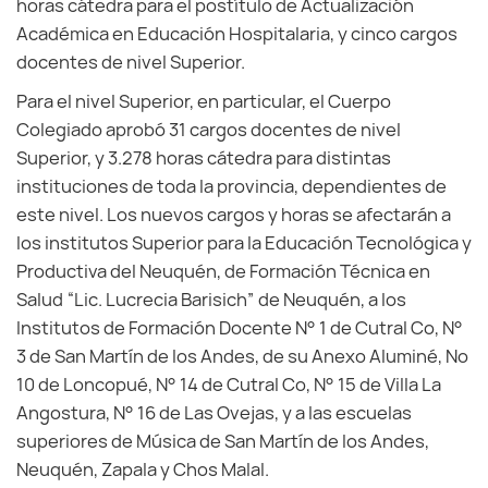
horas cátedra para el postítulo de Actualización
Académica en Educación Hospitalaria, y cinco cargos
docentes de nivel Superior.
Para el nivel Superior, en particular, el Cuerpo
Colegiado aprobó 31 cargos docentes de nivel
Superior, y 3.278 horas cátedra para distintas
instituciones de toda la provincia, dependientes de
este nivel. Los nuevos cargos y horas se afectarán a
los institutos Superior para la Educación Tecnológica y
Productiva del Neuquén, de Formación Técnica en
Salud “Lic. Lucrecia Barisich” de Neuquén, a los
Institutos de Formación Docente N° 1 de Cutral Co, N°
3 de San Martín de los Andes, de su Anexo Aluminé, Nº
10 de Loncopué, N° 14 de Cutral Co, N° 15 de Villa La
Angostura, N° 16 de Las Ovejas, y a las escuelas
superiores de Música de San Martín de los Andes,
Neuquén, Zapala y Chos Malal.