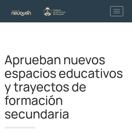
Aprueban nuevos
espacios educativos
y trayectos de
formación
secundaria