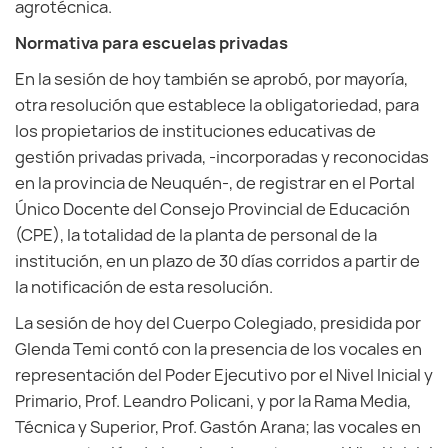
agrotécnica.
Normativa para escuelas privadas
En la sesión de hoy también se aprobó, por mayoría,
otra resolución que establece la obligatoriedad, para
los propietarios de instituciones educativas de
gestión privadas privada, -incorporadas y reconocidas
en la provincia de Neuquén-, de registrar en el Portal
Único Docente del Consejo Provincial de Educación
(CPE), la totalidad de la planta de personal de la
institución, en un plazo de 30 días corridos a partir de
la notificación de esta resolución.
La sesión de hoy del Cuerpo Colegiado, presidida por
Glenda Temi contó con la presencia de los vocales en
representación del Poder Ejecutivo por el Nivel Inicial y
Primario, Prof. Leandro Policani, y por la Rama Media,
Técnica y Superior, Prof. Gastón Arana; las vocales en