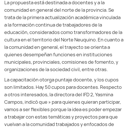
La propuesta está destinada a docentes y a la
comunidad en general del norte de la provincia. Se
trata de la primera actualización académica vinculada
a la formación continua de trabajadores de la
educación, considerados como transformadores de la
cultura en el territorio del Norte Neuquino. En cuanto a
la comunidad en general, el trayecto se orienta a
quienes desempeñan funciones en instituciones
municipales, provinciales, comisiones de fomento, y
organizaciones de la sociedad civil, entre otras.
La capacitación otorga puntaje docente, y los cupos
son limitados. Hay 50 cupos para docentes. Respecto
a otros interesados, la directora del IFD 2, Yasmina
Campos, indicó que » para quienes quieran participar,
vamos a ser flexibles porque la idea es poder empezar
a trabajar con estas temáticas y proyectos para que
vuelvan a la comunidad trabajados y enfocados de