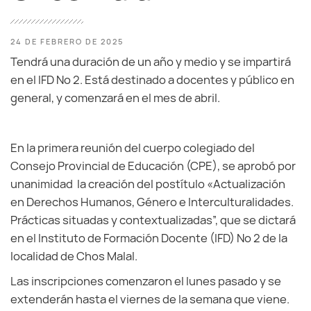
24 DE FEBRERO DE 2025
Tendrá una duración de un año y medio y se impartirá
en el IFD Nº 2. Está destinado a docentes y público en
general, y comenzará en el mes de abril.
En la primera reunión del cuerpo colegiado del
Consejo Provincial de Educación (CPE), se aprobó por
unanimidad la creación del postítulo «Actualización
en Derechos Humanos, Género e Interculturalidades.
Prácticas situadas y contextualizadas”, que se dictará
en el Instituto de Formación Docente (IFD) Nº 2 de la
localidad de Chos Malal.
Las inscripciones comenzaron el lunes pasado y se
extenderán hasta el viernes de la semana que viene.