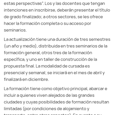
estas perspectivas”. Los y las docentes que tengan
intenciones en inscribirse, deberán presentar el título
de grado finalizado; a otros sectores, se les ofrece
hacer la formación completa o su acceso por
seminarios.
La actualización tiene una duración de tres semestres
(un año y medio), distribuida en tres seminarios de la
formación general, otros tres de la formación
específica, y uno en taller de construcción de la
propuesta final. La modalidad de cursada es
presencial y semanal; se iniciará en el mes de abril y
finalizará en diciembre.
La formación tiene como objetivo principal, abarcar e
incluir a quienes viven alejados de las grandes
ciudades y cuyas posibilidades de formación resultan
limitadas (por condiciones de alojamiento y