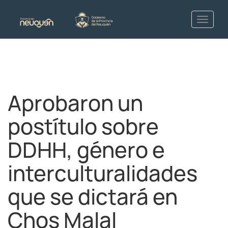
Aprobaron un
postítulo sobre
DDHH, género e
interculturalidades
que se dictará en
Chos Malal