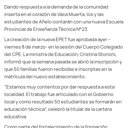
Dando respuesta a la demanda de la comunidad
inserta en el corazón de Vaca Muerta, los y las
estudiantes de Añelo contarán con una nueva Escuela
Provincial de Enseñanza Técnica N°23.
La creación de la nueva EPET fue aprobada ayer –
viernes 8 de marzo- en la sesión del Cuerpo Colegiado
del CPE. La ministra de Educación, Cristina Storioni,
informó que la semana pasada se abrió la inscripción y
que 50 familias fueron recibidas e inscriptas en la
matrícula del nuevo establecimiento.
“Estamos muy contentos por dar respuesta a esta
localidad. El trabajo fue articulado con el Gobierno
local y como resultado 50 estudiantes se formarán en
educación técnica”, celebró la titular de la cartera
educativa.
Como parte del fortalecimiento de la formación