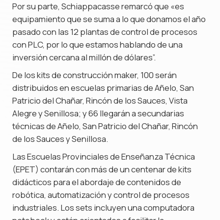
Por su parte, Schiappacasse remarcó que «es
equipamiento que se suma a lo que donamos el año
pasado con las 12 plantas de control de procesos
con PLC, por lo que estamos hablando de una
inversión cercana al millón de dólares”.
De los kits de construcción maker, 100 serán
distribuidos en escuelas primarias de Añelo, San
Patricio del Chañar, Rincón de los Sauces, Vista
Alegre y Senillosa; y 66 llegarán a secundarias
técnicas de Añelo, San Patricio del Chañar, Rincón
de los Sauces y Senillosa.
Las Escuelas Provinciales de Enseñanza Técnica
(EPET) contarán con más de un centenar de kits
didácticos para el abordaje de contenidos de
robótica, automatización y control de procesos
industriales. Los sets incluyen una computadora