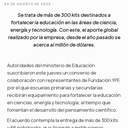
29 DE AGOSTO DE 2025
Se trata de más de 300 kits destinados a
fortalecer la educación en las áreas de ciencia,
energía y tecnología. Con este, el aporte global
realizado por la empresa, desde el año pasado se
acerca al millón de dólares.
Autoridades del ministerio de Educación
suscribieron este jueves un convenio de
colaboración con representantes de Fundación YPF,
por el que escuelas primarias y secundarias
recibirán equipamiento para fortalecer la educación
en ciencias, energía y tecnología; al tiempo que
fomentan el desarrollo del pensamiento científico.
El acuerdo contempla la entrega de más de 300 kits
y 66 notebooks, que llegarán a instituciones