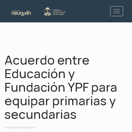
Acuerdo entre
Educación y
Fundación YPF para
equipar primarias y
secundarias