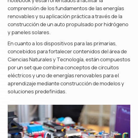
notebook y están orientados a facilitar la
comprensión de los fundamentos de las energías
renovables y su aplicación práctica a través de la
construcción de un auto propulsado por hidrógeno
y paneles solares.
En cuanto a los dispositivos para las primarias,
concebidos para fortalecer contenidos del área de
Ciencias Naturales y Tecnología, están compuestos
por un set que combina conceptos de circuitos
eléctricos y uno de energías renovables para el
aprendizaje mediante construcción de modelos y
soluciones predefinidas.