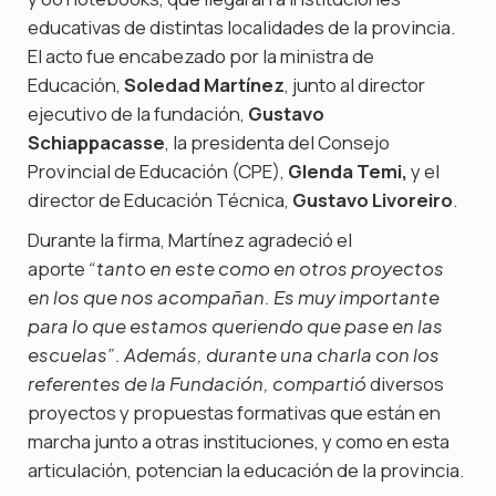
educativas de distintas localidades de la provincia.
El acto fue encabezado por la ministra de
Educación,
Soledad Martínez
, junto al director
ejecutivo de la fundación,
Gustavo
Schiappacasse
, la presidenta del Consejo
Provincial de Educación (CPE),
Glenda Temi,
y el
director de Educación Técnica,
Gustavo Livoreiro
.
Durante la firma, Martínez agradeció el
aporte
“tanto en este como en otros proyectos
en los que nos acompañan. Es muy importante
para lo que estamos queriendo que pase en las
escuelas”. Además, durante una charla con los
diversos
referentes de la Fundación, compartió
proyectos y propuestas formativas que están en
marcha junto a otras instituciones, y como en esta
articulación, potencian la educación de la provincia.