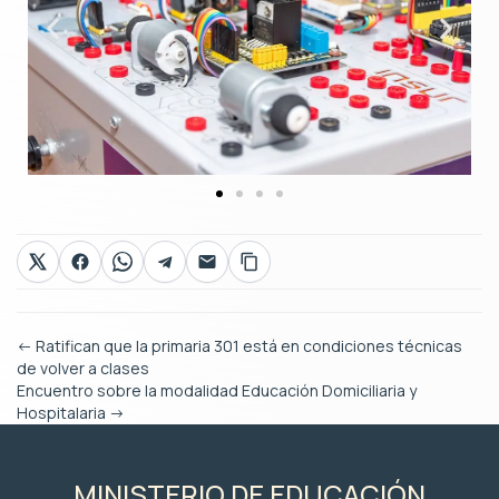
←
Ratifican que la primaria 301 está en condiciones técnicas
de volver a clases
Encuentro sobre la modalidad Educación Domiciliaria y
Hospitalaria
→
MINISTERIO DE EDUCACIÓN