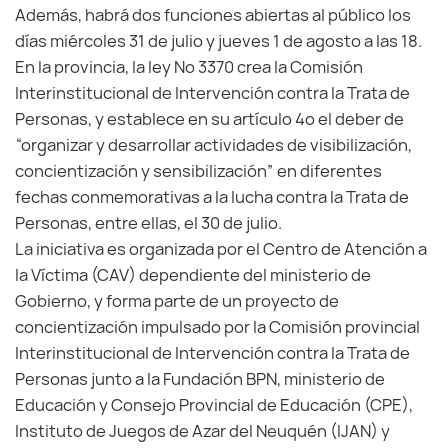
Además, habrá dos funciones abiertas al público los
días miércoles 31 de julio y jueves 1 de agosto a las 18.
En la provincia, la ley Nº 3370 crea la Comisión
Interinstitucional de Intervención contra la Trata de
Personas, y establece en su artículo 4º el deber de
“organizar y desarrollar actividades de visibilización,
concientización y sensibilización” en diferentes
fechas conmemorativas a la lucha contra la Trata de
Personas, entre ellas, el 30 de julio.
La iniciativa es organizada por el Centro de Atención a
la Víctima (CAV) dependiente del ministerio de
Gobierno, y forma parte de un proyecto de
concientización impulsado por la Comisión provincial
Interinstitucional de Intervención contra la Trata de
Personas junto a la Fundación BPN, ministerio de
Educación y Consejo Provincial de Educación (CPE),
Instituto de Juegos de Azar del Neuquén (IJAN) y