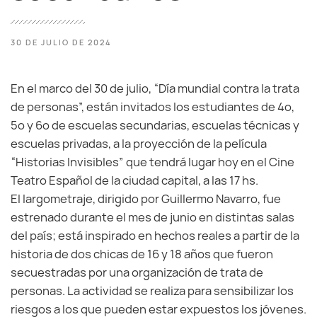
30 DE JULIO DE 2024
En el marco del 30 de julio, “Día mundial contra la trata
de personas”, están invitados los estudiantes de 4º,
5º y 6º de escuelas secundarias, escuelas técnicas y
escuelas privadas, a la proyección de la película
“Historias Invisibles” que tendrá lugar hoy en el Cine
Teatro Español de la ciudad capital, a las 17 hs.
El largometraje, dirigido por Guillermo Navarro, fue
estrenado durante el mes de junio en distintas salas
del país; está inspirado en hechos reales a partir de la
historia de dos chicas de 16 y 18 años que fueron
secuestradas por una organización de trata de
personas. La actividad se realiza para sensibilizar los
riesgos a los que pueden estar expuestos los jóvenes.