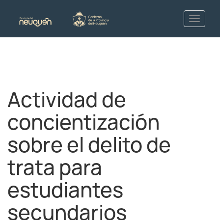
Actividad de
concientización
sobre el delito de
trata para
estudiantes
secundarios