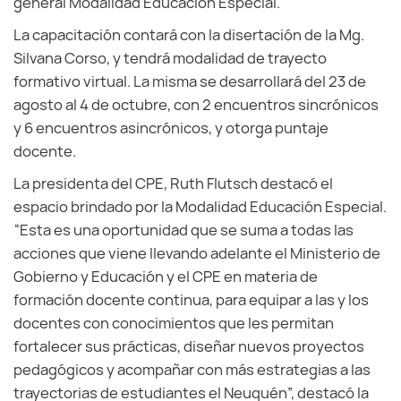
general Modalidad Educación Especial.
La capacitación contará con la disertación de la Mg.
Silvana Corso, y tendrá modalidad de trayecto
formativo virtual. La misma se desarrollará del 23 de
agosto al 4 de octubre, con 2 encuentros sincrónicos
y 6 encuentros asincrónicos, y otorga puntaje
docente.
La presidenta del CPE, Ruth Flutsch destacó el
espacio brindado por la Modalidad Educación Especial.
“Esta es una oportunidad que se suma a todas las
acciones que viene llevando adelante el Ministerio de
Gobierno y Educación y el CPE en materia de
formación docente continua, para equipar a las y los
docentes con conocimientos que les permitan
fortalecer sus prácticas, diseñar nuevos proyectos
pedagógicos y acompañar con más estrategias a las
trayectorias de estudiantes el Neuquén”, destacó la