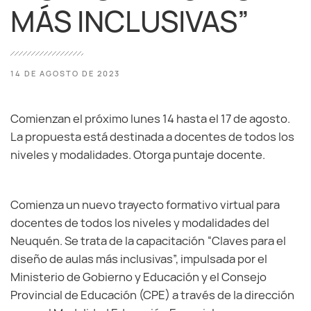
MÁS INCLUSIVAS”
14 DE AGOSTO DE 2023
Comienzan el próximo lunes 14 hasta el 17 de agosto.
La propuesta está destinada a docentes de todos los
niveles y modalidades. Otorga puntaje docente.
Comienza un nuevo trayecto formativo virtual para
docentes de todos los niveles y modalidades del
Neuquén. Se trata de la capacitación “Claves para el
diseño de aulas más inclusivas”, impulsada por el
Ministerio de Gobierno y Educación y el Consejo
Provincial de Educación (CPE) a través de la dirección