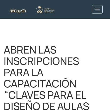
ABREN LAS
INSCRIPCIONES
PARA LA
CAPACITACIÓN
“CLAVES PARA EL
DISEÑO DE AULAS