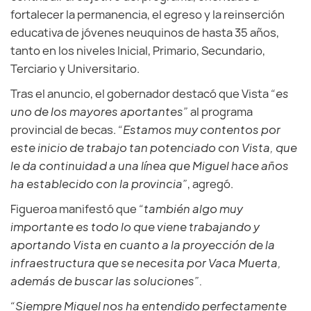
fortalecer la permanencia, el egreso y la reinserción
educativa de jóvenes neuquinos de hasta 35 años,
tanto en los niveles Inicial, Primario, Secundario,
Terciario y Universitario.
Tras el anuncio, el gobernador destacó que Vista
“es
uno de los mayores aportantes”
al programa
provincial de becas.
“Estamos muy contentos por
este inicio de trabajo tan potenciado con Vista, que
le da continuidad a una línea que Miguel hace años
ha establecido con la provincia”
, agregó.
Figueroa manifestó que
“también algo muy
importante es todo lo que viene trabajando y
aportando Vista en cuanto a la proyección de la
infraestructura que se necesita por Vaca Muerta,
además de buscar las soluciones”.
“Siempre Miguel nos ha entendido perfectamente