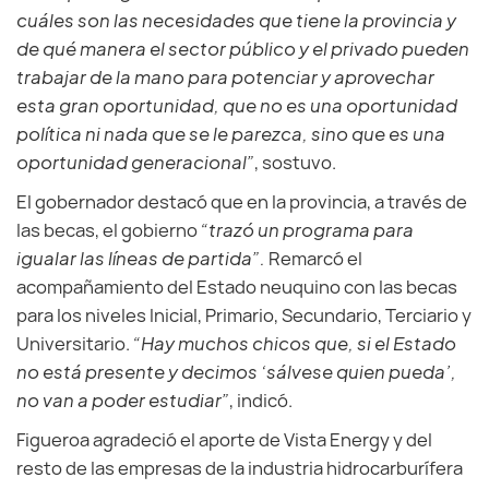
cuáles son las necesidades que tiene la provincia y
de qué manera el sector público y el privado pueden
trabajar de la mano para potenciar y aprovechar
esta gran oportunidad, que no es una oportunidad
política ni nada que se le parezca, sino que es una
oportunidad generacional”
, sostuvo.
El gobernador destacó que en la provincia, a través de
las becas, el gobierno
“trazó un programa para
igualar las líneas de partida”.
Remarcó el
acompañamiento del Estado neuquino con las becas
para los niveles Inicial, Primario, Secundario, Terciario y
Universitario.
“Hay muchos chicos que, si el Estado
no está presente y decimos ‘sálvese quien pueda’,
no van a poder estudiar”
, indicó.
Figueroa agradeció el aporte de Vista Energy y del
resto de las empresas de la industria hidrocarburífera