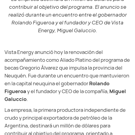
contribuir al objetivo del programa. El anuncio se
realizó durante un encuentro entre el gobernador
Rolando Figueroa y el fundador y CEO de Vista
Energy, Miguel Galuccio.
Vista Energy anunció hoy la renovación del
acompañamiento como Aliado Platino del programa de
becas Gregorio Álvarez que impulsa la provincia del
Neuquén. Fue durante un encuentro que mantuvieron
en la capital neuquina el gobernador
Rolando
Figueroa
y el fundador y CEO de la compañía,
Miguel
Galuccio
.
La empresa, la primera productora independiente de
crudo y principal exportadora de petróleo de la
Argentina, destinará un millón de dólares para
contribuir al objetivo del programa, orientado a