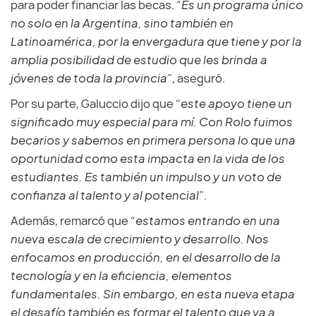
para poder financiar las becas.
“Es un programa único
no solo en la Argentina, sino también en
Latinoamérica, por la envergadura que tiene y por la
amplia posibilidad de estudio que les brinda a
jóvenes de toda la provincia”
, aseguró.
Por su parte, Galuccio dijo que
“este apoyo tiene un
significado muy especial para mí. Con Rolo fuimos
becarios y sabemos en primera persona lo que una
oportunidad como esta impacta en la vida de los
estudiantes. Es también un impulso y un voto de
confianza al talento y al potencial”.
Además, remarcó que
“estamos entrando en una
nueva escala de crecimiento y desarrollo. Nos
enfocamos en producción, en el desarrollo de la
tecnología y en la eficiencia, elementos
fundamentales. Sin embargo, en esta nueva etapa
el desafío también es formar el talento que va a