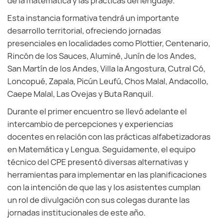
de la matemática y las prácticas del lenguaje.
Esta instancia formativa tendrá un importante
desarrollo territorial, ofreciendo jornadas
presenciales en localidades como Plottier, Centenario,
Rincón de los Sauces, Aluminé, Junín de los Andes,
San Martín de los Andes, Villa la Angostura, Cutral Có,
Loncopué, Zapala, Picún Leufú, Chos Malal, Andacollo,
Caepe Malal, Las Ovejas y Buta Ranquil.
Durante el primer encuentro se llevó adelante el
intercambio de percepciones y experiencias
docentes en relación con las prácticas alfabetizadoras
en Matemática y Lengua. Seguidamente, el equipo
técnico del CPE presentó diversas alternativas y
herramientas para implementar en las planificaciones
con la intención de que las y los asistentes cumplan
un rol de divulgación con sus colegas durante las
jornadas institucionales de este año.