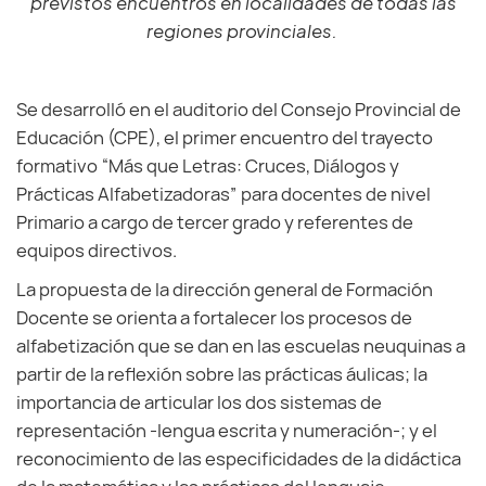
previstos encuentros en localidades de todas las
regiones provinciales.
Se desarrolló en el auditorio del Consejo Provincial de
Educación (CPE), el primer encuentro del trayecto
formativo “Más que Letras: Cruces, Diálogos y
Prácticas Alfabetizadoras” para docentes de nivel
Primario a cargo de tercer grado y referentes de
equipos directivos.
La propuesta de la dirección general de Formación
Docente se orienta a fortalecer los procesos de
alfabetización que se dan en las escuelas neuquinas a
partir de la reflexión sobre las prácticas áulicas; la
importancia de articular los dos sistemas de
representación -lengua escrita y numeración-; y el
reconocimiento de las especificidades de la didáctica