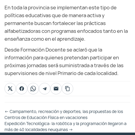
En toda la provincia se implementan este tipo de
políticas educativas que de manera activa y
permanente buscan fortalecer las prácticas
alfabetizadoras con programas enfocados tanto en la
enseñanza como en el aprendizaje.
Desde Formación Docente se aclaró que la
información para quienes pretendan participar en
próximas jornadas será suministrada a través de las
supervisiones de nivel Primario de cada localidad.
Otras
←
Campamento, recreación y deportes, las propuestas de los
Entradas
Centros de Educación Física en vacaciones
Expedición Tecnológica: la robótica y la programación llegaron a
más de 40 localidades neuquinas
→