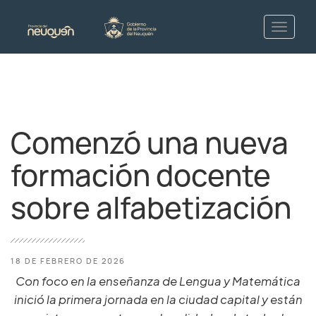
Comenzó una nueva
formación docente
sobre alfabetización
18 DE FEBRERO DE 2026
Con foco en la enseñanza de Lengua y Matemática
inició la primera jornada en la ciudad capital y están