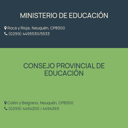
MINISTERIO DE EDUCACIÓN
Roca y Rioja, Neuquén, CP8300
(0299) 4495530/5533
CONSEJO PROVINCIAL DE
EDUCACIÓN
Colón y Belgrano, Neuquén, CP8300
(0299) 4494200 / 4494365