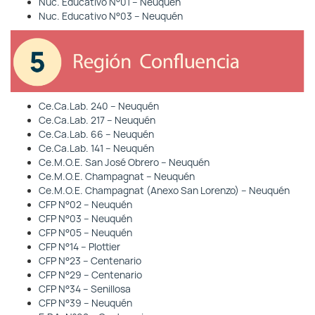
Nuc. Educativo N°01 – Neuquén
Nuc. Educativo N°03 – Neuquén
Ce.Ca.Lab. 240 – Neuquén
Ce.Ca.Lab. 217 – Neuquén
Ce.Ca.Lab. 66 – Neuquén
Ce.Ca.Lab. 141 – Neuquén
Ce.M.O.E. San José Obrero – Neuquén
Ce.M.O.E. Champagnat – Neuquén
Ce.M.O.E. Champagnat (Anexo San Lorenzo) – Neuquén
CFP N°02 – Neuquén
CFP N°03 – Neuquén
CFP N°05 – Neuquén
CFP N°14 – Plottier
CFP N°23 – Centenario
CFP N°29 – Centenario
CFP N°34 – Senillosa
CFP N°39 – Neuquén