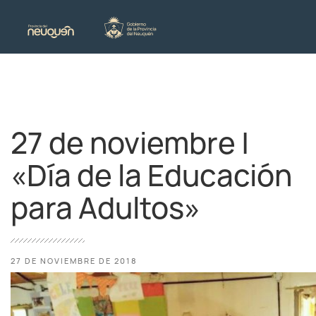
27 de noviembre |
«Día de la Educación
para Adultos»
27 DE NOVIEMBRE DE 2018