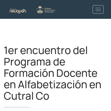
1er encuentro del
Programa de
Formación Docente
en Alfabetización en
Cutral Co