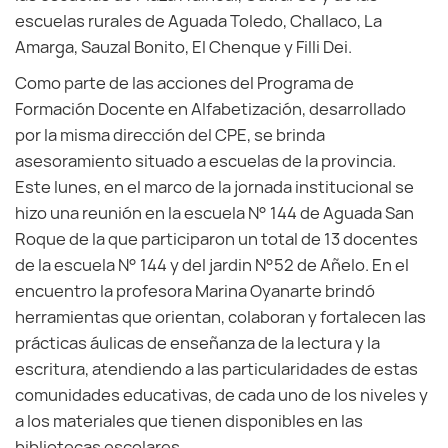
escuelas rurales de Aguada Toledo, Challaco, La
Amarga, Sauzal Bonito, El Chenque y Filli Dei.
Como parte de las acciones del Programa de
Formación Docente en Alfabetización, desarrollado
por la misma dirección del CPE, se brinda
asesoramiento situado a escuelas de la provincia.
Este lunes, en el marco de la jornada institucional se
hizo una reunión en la escuela N° 144 de Aguada San
Roque de la que participaron un total de 13 docentes
de la escuela N° 144 y del jardin N°52 de Añelo. En el
encuentro la profesora Marina Oyanarte brindó
herramientas que orientan, colaboran y fortalecen las
prácticas áulicas de enseñanza de la lectura y la
escritura, atendiendo a las particularidades de estas
comunidades educativas, de cada uno de los niveles y
a los materiales que tienen disponibles en las
bibliotecas escolares.