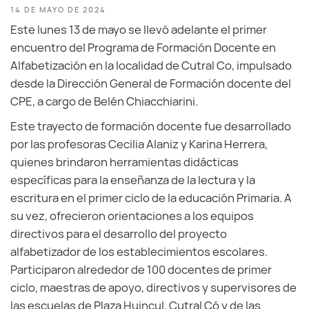
14 DE MAYO DE 2024
Este lunes 13 de mayo se llevó adelante el primer
encuentro del Programa de Formación Docente en
Alfabetización en la localidad de Cutral Co, impulsado
desde la Dirección General de Formación docente del
CPE, a cargo de Belén Chiacchiarini.
Este trayecto de formación docente fue desarrollado
por las profesoras Cecilia Alaniz y Karina Herrera,
quienes brindaron herramientas didácticas
específicas para la enseñanza de la lectura y la
escritura en el primer ciclo de la educación Primaria. A
su vez, ofrecieron orientaciones a los equipos
directivos para el desarrollo del proyecto
alfabetizador de los establecimientos escolares.
Participaron alrededor de 100 docentes de primer
ciclo, maestras de apoyo, directivos y supervisores de
las escuelas de Plaza Huincul, Cutral Có y de las