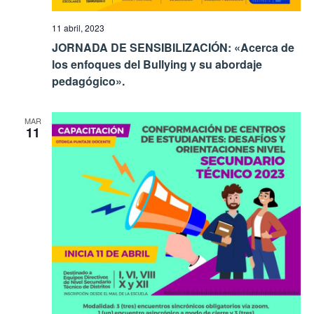
11 abril, 2023
JORNADA DE SENSIBILIZACIÓN: «Acerca de
los enfoques del Bullying y su abordaje
pedagógico».
MAR
11