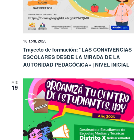
18 abril, 2023
Trayecto de formación: “LAS CONVIVENCIAS
ESCOLARES DESDE LA MIRADA DE LA
AUTORIDAD PEDAGÓGICA» | NIVEL INICIAL
MIÉ
19