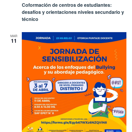
Coformación de centros de estudiantes:
desafíos y orientaciones niveles secundario y
técnico
MAR
11