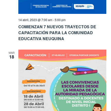
14 abril, 2023 @ 7:00 am
-
5:00 pm
COMIENZAN 7 NUEVOS TRAYECTOS DE
CAPACITACIÓN PARA LA COMUNIDAD
EDUCATIVA NEUQUINA
MAR
18