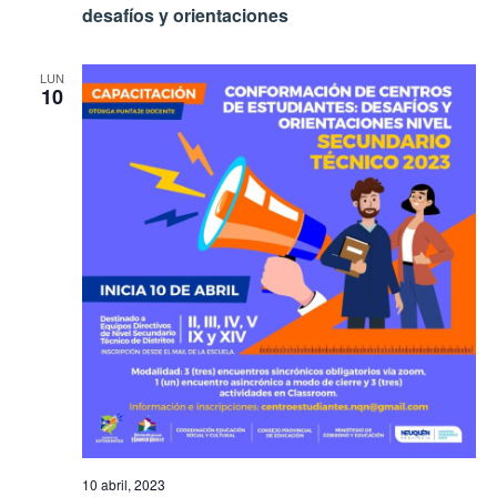
desafíos y orientaciones
LUN
10
10 abril, 2023