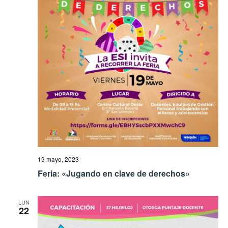
19 mayo, 2023
Feria: «Jugando en clave de derechos»
LUN
22