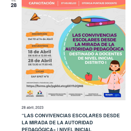
VIE
28
28 abril, 2023
“LAS CONVIVENCIAS ESCOLARES DESDE
LA MIRADA DE LA AUTORIDAD
PEDAGÓGICA» | NIVEL INICIAL