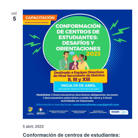
MIÉ
5
5 abril, 2023
Conformación de centros de estudiantes: