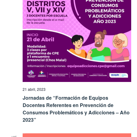
21 abril, 2023
Jornadas de “Formación de Equipos
Docentes Referentes en Prevención de
Consumos Problemáticos y Adicciones – Año
2023”