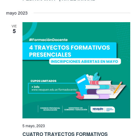
mayo 2023
VIE
5
5 mayo, 2023
CUATRO TRAYECTOS FORMATIVOS