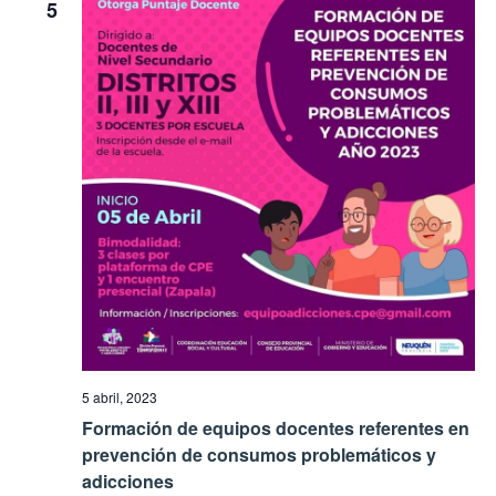
5
5 abril, 2023
Formación de equipos docentes referentes en
prevención de consumos problemáticos y
adicciones