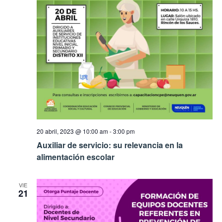
20 abril, 2023 @ 10:00 am
-
3:00 pm
Auxiliar de servicio: su relevancia en la
alimentación escolar
VIE
21