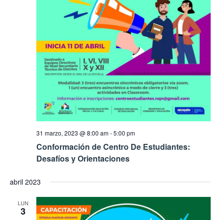
31 marzo, 2023 @ 8:00 am
-
5:00 pm
Conformación de Centro De Estudiantes:
Desafíos y Orientaciones
abril 2023
LUN
3