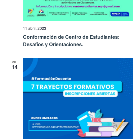
11 abril, 2023
Conformación de Centro de Estudiantes:
Desafíos y Orientaciones.
VIE
14