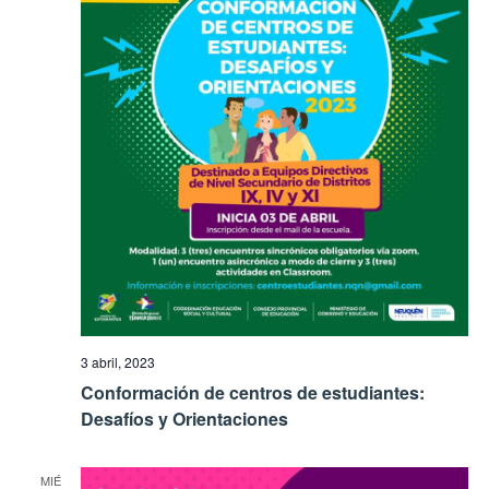
3 abril, 2023
Conformación de centros de estudiantes:
Desafíos y Orientaciones
MIÉ