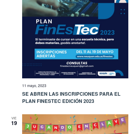
11 mayo, 2023
SE ABREN LAS INSCRIPCIONES PARA EL
PLAN FINESTEC EDICIÓN 2023
VIE
19