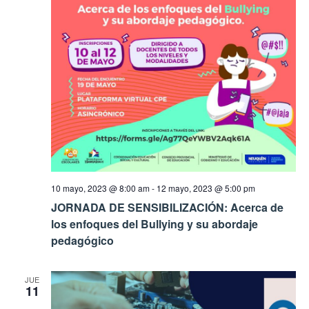
10 mayo, 2023 @ 8:00 am
-
12 mayo, 2023 @ 5:00 pm
JORNADA DE SENSIBILIZACIÓN: Acerca de
los enfoques del Bullying y su abordaje
pedagógico
JUE
11