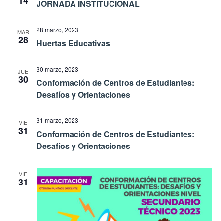
14
JORNADA INSTITUCIONAL
28 marzo, 2023
MAR
28
Huertas Educativas
30 marzo, 2023
JUE
30
Conformación de Centros de Estudiantes:
Desafíos y Orientaciones
31 marzo, 2023
VIE
31
Conformación de Centros de Estudiantes:
Desafíos y Orientaciones
VIE
31