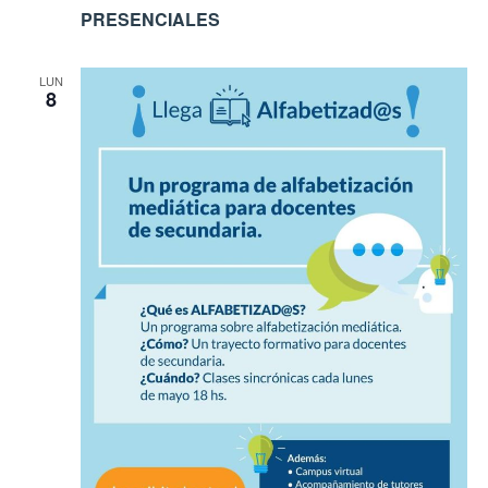
PRESENCIALES
LUN
8