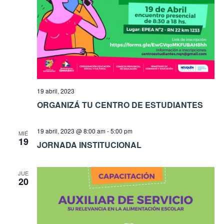
19 abril, 2023
ORGANIZÁ TU CENTRO DE ESTUDIANTES
19 abril, 2023 @ 8:00 am
-
5:00 pm
MIÉ
19
JORNADA INSTITUCIONAL
JUE
20