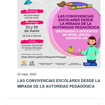
22 mayo, 2023
LAS CONVIVENCIAS ESCOLARES DESDE LA
MIRADA DE LA AUTORIDAD PEDAGÓGICA